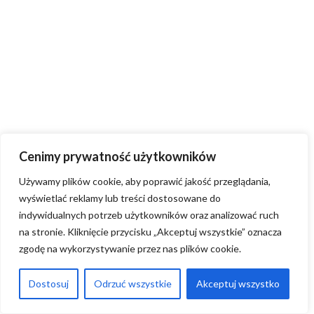
Cenimy prywatność użytkowników
Używamy plików cookie, aby poprawić jakość przeglądania,
wyświetlać reklamy lub treści dostosowane do
indywidualnych potrzeb użytkowników oraz analizować ruch
na stronie. Kliknięcie przycisku „Akceptuj wszystkie” oznacza
zgodę na wykorzystywanie przez nas plików cookie.
Dostosuj
Odrzuć wszystkie
Akceptuj wszystko