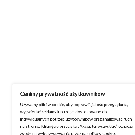
Cenimy prywatność użytkowników
Używamy plików cookie, aby poprawić jakość przeglądania,
wyświetlać reklamy lub treści dostosowane do
indywidualnych potrzeb użytkowników oraz analizować ruch
na stronie. Kliknięcie przycisku „Akceptuj wszystkie” oznacza
zgodę na wykorzystywanie przez nas plików cookie.