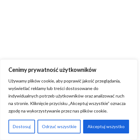
Cenimy prywatność użytkowników
Używamy plików cookie, aby poprawić jakość przeglądania,
wyświetlać reklamy lub treści dostosowane do
indywidualnych potrzeb użytkowników oraz analizować ruch
na stronie. Kliknięcie przycisku „Akceptuj wszystkie” oznacza
zgodę na wykorzystywanie przez nas plików cookie.
Dostosuj
Odrzuć wszystkie
Akceptuj wszystko