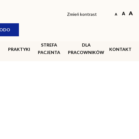
Zmień kontrast
ODO
STREFA
DLA
PRAKTYKI
KONTAKT
PACJENTA
PRACOWNIKÓW