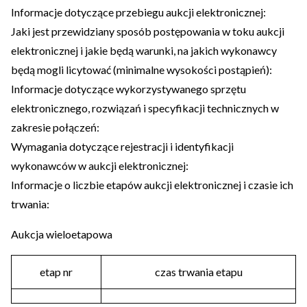
Informacje dotyczące przebiegu aukcji elektronicznej:
Jaki jest przewidziany sposób postępowania w toku aukcji
elektronicznej i jakie będą warunki, na jakich wykonawcy
będą mogli licytować (minimalne wysokości postąpień):
Informacje dotyczące wykorzystywanego sprzętu
elektronicznego, rozwiązań i specyfikacji technicznych w
zakresie połączeń:
Wymagania dotyczące rejestracji i identyfikacji
wykonawców w aukcji elektronicznej:
Informacje o liczbie etapów aukcji elektronicznej i czasie ich
trwania:
Aukcja wieloetapowa
etap nr
czas trwania etapu