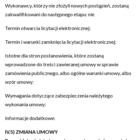
Wykonawcy, którzy nie złożyli nowych postąpień, zostaną
zakwalifikowani do następnego etapu: nie
Termin otwarcia licytacji elektronicznej:
Termin i warunki zamknięcia licytacji elektronicznej:
Istotne dla stron postanowienia, które zostaną
wprowadzone do treści zawieranej umowy w sprawie
zamówienia publicznego, albo ogólne warunki umowy, albo
wzór umowy:
Wymagania dotyczące zabezpieczenia należytego
wykonania umowy:
Informacje dodatkowe:
IV.5) ZMIANA UMOWY