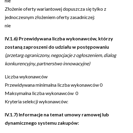
nie
Złożenie oferty wariantowej dopuszcza się tylko z
jednoczesnym złożeniem oferty zasadniczej:
nie
IV.1.6) Przewidywana liczba wykonawców, którzy
zostaną zaproszeni do udziału w postępowaniu
(przetarg ograniczony, negocjacje z ogłoszeniem, dialog
konkurencyjny, partnerstwo innowacyjne)
Liczba wykonawców
Przewidywana minimalna liczba wykonawców 0
Maksymalna liczba wykonawców 0
Kryteria selekcji wykonawców:
IV.1.7) Informacje na temat umowy ramowej lub
dynamicznego systemu zakupów: