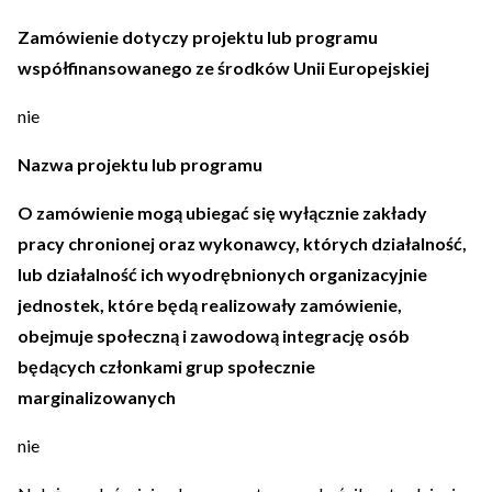
Zamówienie dotyczy projektu lub programu
współfinansowanego ze środków Unii Europejskiej
nie
Nazwa projektu lub programu
O zamówienie mogą ubiegać się wyłącznie zakłady
pracy chronionej oraz wykonawcy, których działalność,
lub działalność ich wyodrębnionych organizacyjnie
jednostek, które będą realizowały zamówienie,
obejmuje społeczną i zawodową integrację osób
będących członkami grup społecznie
marginalizowanych
nie