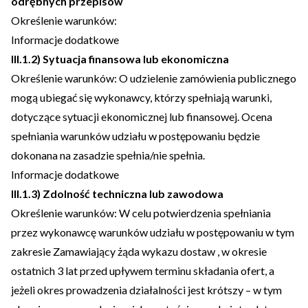
odrębnych przepisów
Określenie warunków:
Informacje dodatkowe
III.1.2) Sytuacja finansowa lub ekonomiczna
Określenie warunków: O udzielenie zamówienia publicznego
mogą ubiegać się wykonawcy, którzy spełniają warunki,
dotyczące sytuacji ekonomicznej lub finansowej. Ocena
spełniania warunków udziału w postępowaniu będzie
dokonana na zasadzie spełnia/nie spełnia.
Informacje dodatkowe
III.1.3) Zdolność techniczna lub zawodowa
Określenie warunków: W celu potwierdzenia spełniania
przez wykonawcę warunków udziału w postępowaniu w tym
zakresie Zamawiający żąda wykazu dostaw , w okresie
ostatnich 3 lat przed upływem terminu składania ofert, a
jeżeli okres prowadzenia działalności jest krótszy – w tym