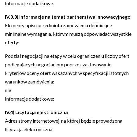
Informacje dodatkowe:
IV.3.3) Informacje na temat partnerstwa innowacyjnego
Elementy opisu przedmiotu zamówienia definiujące
minimalne wymagania, którym muszą odpowiadać wszystkie
oferty:
Podział negocjacji na etapy w celu ograniczeniu liczby ofert
podlegających negocjacjom poprzez zastosowanie
kryteriów oceny ofert wskazanych w specyfikacji istotnych
warunków zamówienia:
nie
Informacje dodatkowe:
IV.4) Licytacja elektroniczna
Adres strony internetowej, na której będzie prowadzona
licytacja elektroniczna: