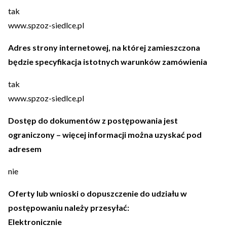
tak
www.spzoz-siedlce.pl
Adres strony internetowej, na której zamieszczona
będzie specyfikacja istotnych warunków zamówienia
tak
www.spzoz-siedlce.pl
Dostęp do dokumentów z postępowania jest
ograniczony – więcej informacji można uzyskać pod
adresem
nie
Oferty lub wnioski o dopuszczenie do udziału w
postępowaniu należy przesyłać:
Elektronicznie