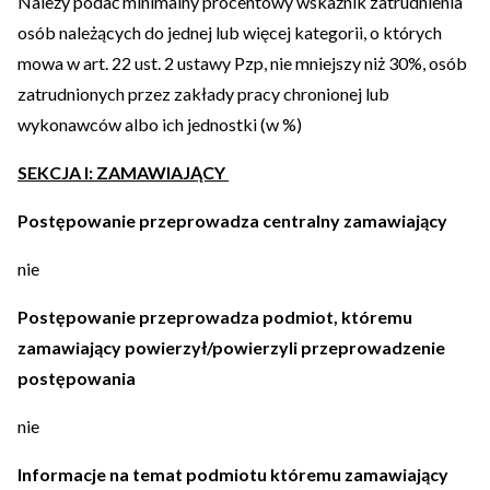
Należy podać minimalny procentowy wskaźnik zatrudnienia
osób należących do jednej lub więcej kategorii, o których
mowa w art. 22 ust. 2 ustawy Pzp, nie mniejszy niż 30%, osób
zatrudnionych przez zakłady pracy chronionej lub
wykonawców albo ich jednostki (w %)
SEKCJA I: ZAMAWIAJĄCY
Postępowanie przeprowadza centralny zamawiający
nie
Postępowanie przeprowadza podmiot, któremu
zamawiający powierzył/powierzyli przeprowadzenie
postępowania
nie
Informacje na temat podmiotu któremu zamawiający