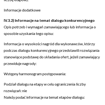
Informacje dodatkowe
IV.3.2) Informacje na temat dialogu konkurencyjnego
Opis potrzeb i wymagań zamawiającego lub informacja o
sposobie uzyskania tego opisu:
Informacja o wysokości nagród dla wykonawców, którzy
podczas dialogu konkurencyjnego przedstawili rozwiązania
stanowiące podstawę do składania ofert, jeżeli zamawiający
przewiduje nagrody:
Wstępny harmonogram postępowania:
Podział dialogu na etapy w celu ograniczenia liczby
rozwiązań: nie
Należy podać informacje na temat etapów dialogu: