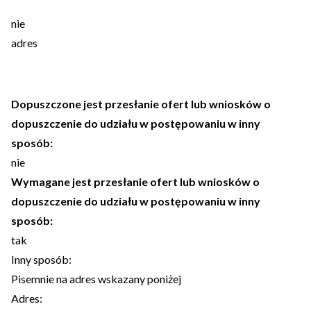
nie
adres
Dopuszczone jest przesłanie ofert lub wniosków o
dopuszczenie do udziału w postępowaniu w inny
sposób:
nie
Wymagane jest przesłanie ofert lub wniosków o
dopuszczenie do udziału w postępowaniu w inny
sposób:
tak
Inny sposób:
Pisemnie na adres wskazany poniżej
Adres: