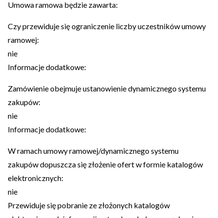
Umowa ramowa będzie zawarta:
Czy przewiduje się ograniczenie liczby uczestników umowy
ramowej:
nie
Informacje dodatkowe:
Zamówienie obejmuje ustanowienie dynamicznego systemu
zakupów:
nie
Informacje dodatkowe:
W ramach umowy ramowej/dynamicznego systemu
zakupów dopuszcza się złożenie ofert w formie katalogów
elektronicznych:
nie
Przewiduje się pobranie ze złożonych katalogów