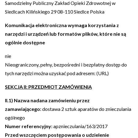
Samodzielny Publiczny Zakład Opieki Zdrowotnej w
Siedlcach Kilińskiego 29 08-110 Siedlce Polska
Komunikacja elektroniczna wymaga korzystania z
narzędzi i urządzeń lub formatów plików, które nie są
ogólnie dostępne
nie
Nieograniczony, pełny, bezpośredni i bezpłatny dostęp do
tych narzędzi można uzyskać pod adresem: (URL)
SEKCJA II: PRZEDMIOT ZAMÓWIENIA
II.1) Nazwa nadana zamówieniu przez
zamawiającego:
dostawa 2 sztuk aparatów do znieczulania
ogólnego
Numer referencyjny:
apznieczulania/163/2017
Przed wszczęciem postępowania o udzielenie