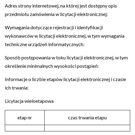
Adres strony internetowej, na której jest dostępny opis
przedmiotu zamówienia w licytacji elektronicznej:
Wymagania dotyczące rejestracji i identyfikacji
wykonawców w licytacji elektronicznej, w tym wymagania
techniczne urządzeń informatycznych:
Sposób postępowania w toku licytacji elektronicznej, w tym
określenie minimalnych wysokości postąpień:
Informacje o liczbie etapów licytacji elektronicznej i czasie
ich trwania:
Licytacja wieloetapowa
etap nr
czas trwania etapu