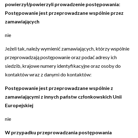
powierzył/powierzyli prowadzenie postępowania:
Postępowanie jest przeprowadzane wspólnie przez
zamawiających
nie
Jeżeli tak, należy wymienić zamawiających, którzy wspólnie
przeprowadzają postępowanie oraz podać adresy ich
siedzib, krajowe numery identyfikacyjne oraz osoby do
kontaktów wraz z danymi do kontaktów:
Postępowanie jest przeprowadzane wspólnie z
zamawiającymi z innych państw członkowskich Unii
Europejskiej
nie
W przypadku przeprowadzania postępowania