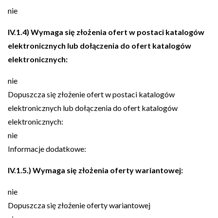
nie
IV.1.4) Wymaga się złożenia ofert w postaci katalogów
elektronicznych lub dołączenia do ofert katalogów
elektronicznych:
nie
Dopuszcza się złożenie ofert w postaci katalogów
elektronicznych lub dołączenia do ofert katalogów
elektronicznych:
nie
Informacje dodatkowe:
IV.1.5.) Wymaga się złożenia oferty wariantowej:
nie
Dopuszcza się złożenie oferty wariantowej