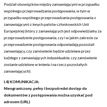
Podział obowiązków między zamawiającymi w przypadku
wspólnego przeprowadzania postępowania, w tym w
przypadku wspólnego przeprowadzania postępowania z
zamawiającymi z innych państw członkowskich Unii
Europejskiej (który z zamawiających jest odpowiedzialny za
przeprowadzenie postępowania, czy i w jakim zakresie za
przeprowadzenie postępowania odpowiadają pozostali
zamawiający, czy zamówienie będzie udzielane przez
każdego z zamawiających indywidualnie, czy zamówienie
zostanie udzielone w imieniu i na rzecz pozostałych
zamawiających):
I.4) KOMUNIKACJA:
Nieograniczony, pełny i bezpośredni dostęp do
dokumentów z postępowania można uzyskać pod
adresem (URL)