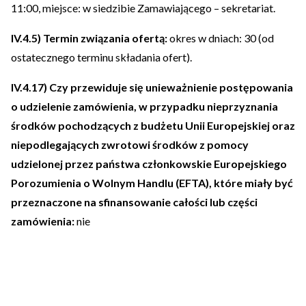
11:00, miejsce: w siedzibie Zamawiającego – sekretariat.
IV.4.5) Termin związania ofertą:
okres w dniach: 30 (od
ostatecznego terminu składania ofert).
IV.4.17) Czy przewiduje się unieważnienie postępowania
o udzielenie zamówienia, w przypadku nieprzyznania
środków pochodzących z budżetu Unii Europejskiej oraz
niepodlegających zwrotowi środków z pomocy
udzielonej przez państwa członkowskie Europejskiego
Porozumienia o Wolnym Handlu (EFTA), które miały być
przeznaczone na sfinansowanie całości lub części
zamówienia:
nie