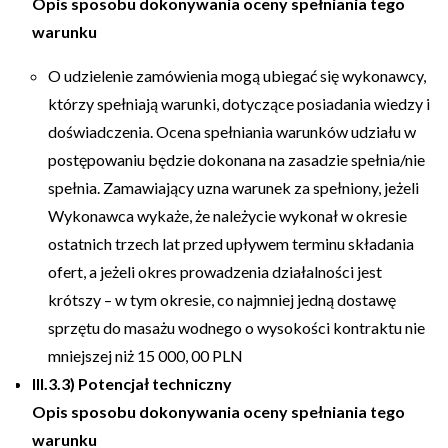
Opis sposobu dokonywania oceny spełniania tego
warunku
O udzielenie zamówienia mogą ubiegać się wykonawcy,
którzy spełniają warunki, dotyczące posiadania wiedzy i
doświadczenia. Ocena spełniania warunków udziału w
postępowaniu będzie dokonana na zasadzie spełnia/nie
spełnia. Zamawiający uzna warunek za spełniony, jeżeli
Wykonawca wykaże, że należycie wykonał w okresie
ostatnich trzech lat przed upływem terminu składania
ofert, a jeżeli okres prowadzenia działalności jest
krótszy – w tym okresie, co najmniej jedną dostawę
sprzętu do masażu wodnego o wysokości kontraktu nie
mniejszej niż 15 000, 00 PLN
III.3.3) Potencjał techniczny
Opis sposobu dokonywania oceny spełniania tego
warunku