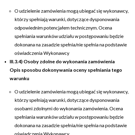
O udzielenie zamówienia mogą ubiegać się wykonawcy,
którzy spełniają warunki, dotyczące dysponowania
odpowiednim potencjałem technicznym. Ocena
spełniania warunków udziału w postępowaniu będzie
dokonana na zasadzie spełnia/nie spełnia na podstawie
oświadczenia Wykonawcy
III.3.4) Osoby zdolne do wykonania zamówienia
Opis sposobu dokonywania oceny spełniania tego
warunku
O udzielenie zamówienia mogą ubiegać się wykonawcy,
którzy spełniają warunki, dotyczące dysponowania
osobami zdolnymi do wykonania zamówienia. Ocena
spełniania warunków udziału w postępowaniu będzie
dokonana na zasadzie spełnia/nie spełnia na podstawie
oświadczenia Wykonawcy