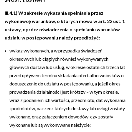
III.4.1) W zakresie wykazania spełniania przez
wykonawcę warunków, o których mowa w art. 22 ust. 1
ustawy, oprócz oświadczenia o spełnianiu warunków
udziału w postępowaniu należy przedłożyć:
wykaz wykonanych, a w przypadku świadczeń
okresowych lub ciągłych również wykonywanych,
głównych dostaw lub usług, w okresie ostatnich trzech lat
przed upływem terminu składania ofert albo wniosków o
dopuszczenie do udziału w postępowaniu, a jeżeli okres
prowadzenia działalności jest krótszy – w tym okresie,
wraz z podaniem ich wartości, przedmiotu, dat wykonania
i podmiotów, na rzecz których dostawy lub usługi zostały
wykonane, oraz załączeniem dowodów, czy zostały
wykonane lub są wykonywane należycie;