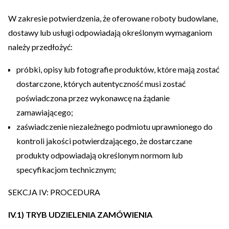
W zakresie potwierdzenia, że oferowane roboty budowlane,
dostawy lub usługi odpowiadają określonym wymaganiom
należy przedłożyć:
próbki, opisy lub fotografie produktów, które mają zostać
dostarczone, których autentyczność musi zostać
poświadczona przez wykonawcę na żądanie
zamawiającego;
zaświadczenie niezależnego podmiotu uprawnionego do
kontroli jakości potwierdzającego, że dostarczane
produkty odpowiadają określonym normom lub
specyfikacjom technicznym;
SEKCJA IV: PROCEDURA
IV.1) TRYB UDZIELENIA ZAMÓWIENIA