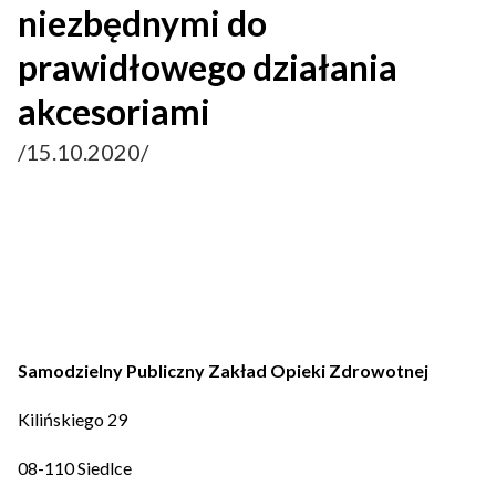
niezbędnymi do
prawidłowego działania
akcesoriami
/15.10.2020/
Samodzielny Publiczny Zakład Opieki Zdrowotnej
Kilińskiego 29
08-110 Siedlce