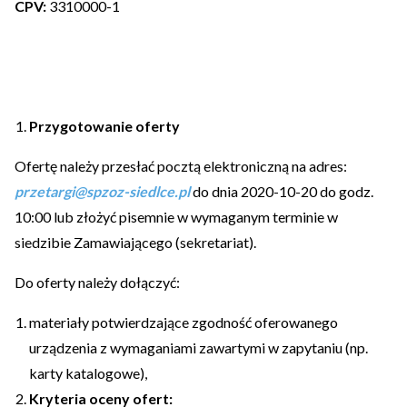
CPV:
3310000-1
Przygotowanie oferty
Ofertę należy przesłać pocztą elektroniczną na adres:
przetargi@spzoz-siedlce.pl
do dnia 2020-10-20 do godz.
10:00 lub złożyć pisemnie w wymaganym terminie w
siedzibie Zamawiającego (sekretariat).
Do oferty należy dołączyć:
materiały potwierdzające zgodność oferowanego
urządzenia z wymaganiami zawartymi w zapytaniu (np.
karty katalogowe),
Kryteria oceny ofert: