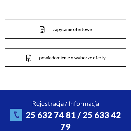
zapytanie ofertowe
powiadomienie o wyborze oferty
Rejestracja / Informacja
25 632 74 81 / 25 633 42
79