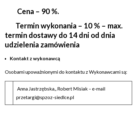
Cena – 90 %.
Termin wykonania – 10 % – max.
termin dostawy do 14 dni od dnia
udzielenia zamówienia
Kontakt z wykonawcą
Osobami upoważnionymi do kontaktu z Wykonawcami są:
Anna Jastrzębska,, Robert Misiak – e-mail
przetargi@spzoz-siedlce.pl