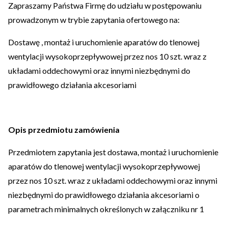
Zapraszamy Państwa Firmę do udziału w postępowaniu
prowadzonym w trybie zapytania ofertowego na:
Dostawę , montaż i uruchomienie aparatów do tlenowej
wentylacji wysokoprzepływowej przez nos 10 szt. wraz z
układami oddechowymi oraz innymi niezbędnymi do
prawidłowego działania akcesoriami
Opis przedmiotu zamówienia
Przedmiotem zapytania jest dostawa, montaż i uruchomienie
aparatów do tlenowej wentylacji wysokoprzepływowej
przez nos 10 szt. wraz z układami oddechowymi oraz innymi
niezbędnymi do prawidłowego działania akcesoriami o
parametrach minimalnych określonych w załączniku nr 1