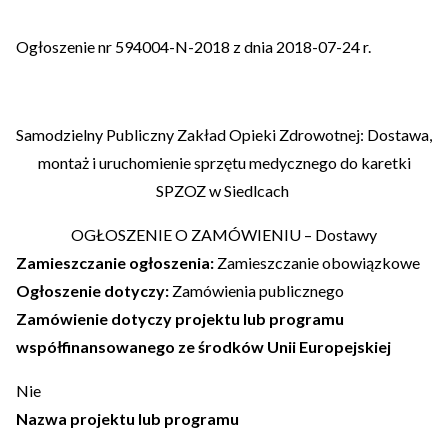
Ogłoszenie nr 594004-N-2018 z dnia 2018-07-24 r.
Samodzielny Publiczny Zakład Opieki Zdrowotnej
:
Dostawa,
montaż i uruchomienie sprzętu medycznego do karetki
SPZOZ w Siedlcach
OGŁOSZENIE O ZAMÓWIENIU –
Dostawy
Zamieszczanie ogłoszenia:
Zamieszczanie obowiązkowe
Ogłoszenie dotyczy:
Zamówienia publicznego
Zamówienie dotyczy projektu lub programu
współfinansowanego ze środków Unii Europejskiej
Nie
Nazwa projektu lub programu