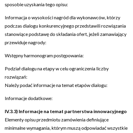
sposobie uzyskania tego opisu:
Informacja o wysokości nagród dla wykonawców, którzy
podczas dialogu konkurencyjnego przedstawili rozwiązania
stanowiące podstawę do składania ofert, jeżeli zamawiający
przewiduje nagrody:
Wstępny harmonogram postępowania:
Podział dialogu na etapy w celu ograniczenia liczby
rozwiązań:
Należy podać informacje na temat etapów dialogu:
Informacje dodatkowe:
IV.3.3) Informacje na temat partnerstwa innowacyjnego
Elementy opisu przedmiotu zamówienia definiujące
minimalne wymagania, którym muszą odpowiadać wszystkie