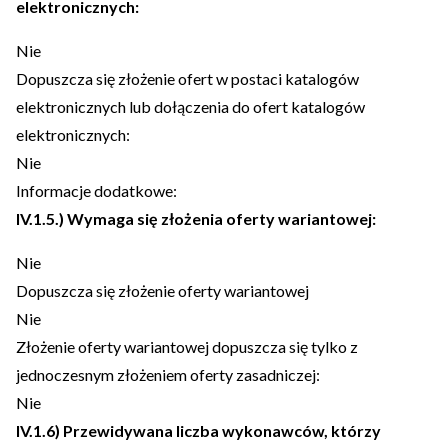
elektronicznych:
Nie
Dopuszcza się złożenie ofert w postaci katalogów
elektronicznych lub dołączenia do ofert katalogów
elektronicznych:
Nie
Informacje dodatkowe:
IV.1.5.) Wymaga się złożenia oferty wariantowej:
Nie
Dopuszcza się złożenie oferty wariantowej
Nie
Złożenie oferty wariantowej dopuszcza się tylko z
jednoczesnym złożeniem oferty zasadniczej:
Nie
IV.1.6) Przewidywana liczba wykonawców, którzy