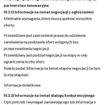
partnerstwo innowacyjne
IV.3.1) Informacje na temat negocjacji z ogłoszeniem
Minimalne wymagania, które muszą spełniać wszystkie
oferty:
Przewidziane jest zastrzeżenie prawa do udzielenia
zamówienia na podstawie ofert wstępnych bez
przeprowadzenia negocjacji
Przewidziany jest podział negocjacji na etapy w celu
ograniczenia liczby ofert:
Należy podać informacje na temat etapów negocjacji (w tym
liczbę etapów):
Informacje dodatkowe
IV.3.2) Informacje na temat dialogu konkurencyjnego
Opis potrzeb i wymagań zamawiającego lub informacja o