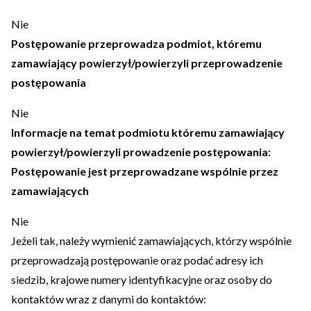
Nie
Postępowanie przeprowadza podmiot, któremu
zamawiający powierzył/powierzyli przeprowadzenie
postępowania
Nie
Informacje na temat podmiotu któremu zamawiający
powierzył/powierzyli prowadzenie postępowania:
Postępowanie jest przeprowadzane wspólnie przez
zamawiających
Nie
Jeżeli tak, należy wymienić zamawiających, którzy wspólnie
przeprowadzają postępowanie oraz podać adresy ich
siedzib, krajowe numery identyfikacyjne oraz osoby do
kontaktów wraz z danymi do kontaktów: