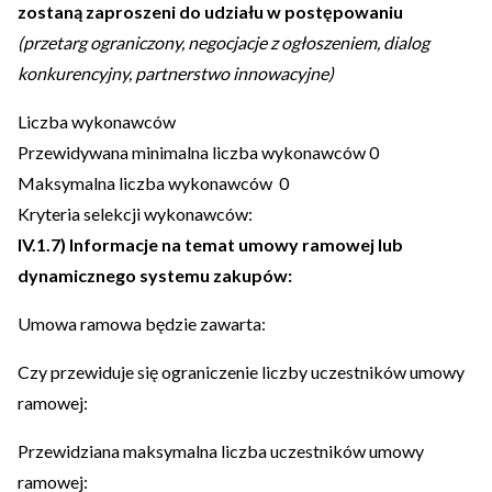
zostaną zaproszeni do udziału w postępowaniu
(przetarg ograniczony, negocjacje z ogłoszeniem, dialog
konkurencyjny, partnerstwo innowacyjne)
Liczba wykonawców
Przewidywana minimalna liczba wykonawców
0
Maksymalna liczba wykonawców
0
Kryteria selekcji wykonawców:
IV.1.7) Informacje na temat umowy ramowej lub
dynamicznego systemu zakupów:
Umowa ramowa będzie zawarta:
Czy przewiduje się ograniczenie liczby uczestników umowy
ramowej:
Przewidziana maksymalna liczba uczestników umowy
ramowej: