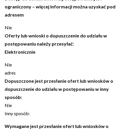
ograniczony – więcej informacji można uzyskać pod
adresem
Nie
Oferty lub wnioski o dopuszczenie do udziału w
postępowaniu należy przesyłać:
Elektronicznie
Nie
adres
Dopuszczone jest przesłanie ofert lub wniosków o
dopuszczenie do udziału w postępowaniu w inny
sposób:
Nie
Inny sposób:
Wymagane jest przesłanie ofert lub wniosków o