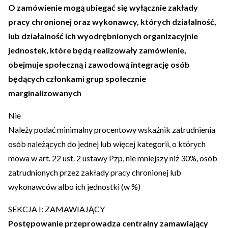
O zamówienie mogą ubiegać się wyłącznie zakłady
pracy chronionej oraz wykonawcy, których działalność,
lub działalność ich wyodrębnionych organizacyjnie
jednostek, które będą realizowały zamówienie,
obejmuje społeczną i zawodową integrację osób
będących członkami grup społecznie
marginalizowanych
Nie
Należy podać minimalny procentowy wskaźnik zatrudnienia
osób należących do jednej lub więcej kategorii, o których
mowa w art. 22 ust. 2 ustawy Pzp, nie mniejszy niż 30%, osób
zatrudnionych przez zakłady pracy chronionej lub
wykonawców albo ich jednostki (w %)
SEKCJA I: ZAMAWIAJĄCY
Postępowanie przeprowadza centralny zamawiający