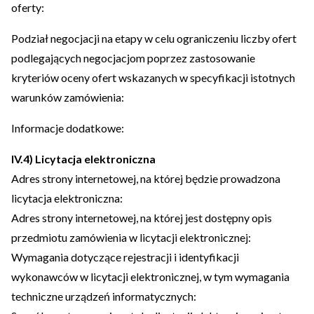
oferty:
Podział negocjacji na etapy w celu ograniczeniu liczby ofert
podlegających negocjacjom poprzez zastosowanie
kryteriów oceny ofert wskazanych w specyfikacji istotnych
warunków zamówienia:
Informacje dodatkowe:
IV.4) Licytacja elektroniczna
Adres strony internetowej, na której będzie prowadzona
licytacja elektroniczna:
Adres strony internetowej, na której jest dostępny opis
przedmiotu zamówienia w licytacji elektronicznej:
Wymagania dotyczące rejestracji i identyfikacji
wykonawców w licytacji elektronicznej, w tym wymagania
techniczne urządzeń informatycznych: