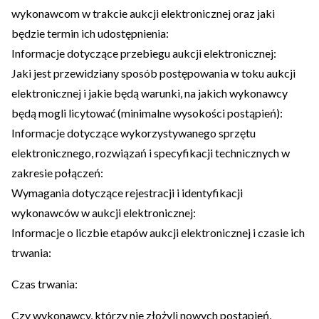
wykonawcom w trakcie aukcji elektronicznej oraz jaki
będzie termin ich udostępnienia:
Informacje dotyczące przebiegu aukcji elektronicznej:
Jaki jest przewidziany sposób postępowania w toku aukcji
elektronicznej i jakie będą warunki, na jakich wykonawcy
będą mogli licytować (minimalne wysokości postąpień):
Informacje dotyczące wykorzystywanego sprzętu
elektronicznego, rozwiązań i specyfikacji technicznych w
zakresie połączeń:
Wymagania dotyczące rejestracji i identyfikacji
wykonawców w aukcji elektronicznej:
Informacje o liczbie etapów aukcji elektronicznej i czasie ich
trwania:
Czas trwania:
Czy wykonawcy, którzy nie złożyli nowych postąpień,