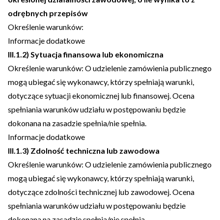
odrębnych przepisów
Określenie warunków:
Informacje dodatkowe
III.1.2) Sytuacja finansowa lub ekonomiczna
Określenie warunków:
O udzielenie zamówienia publicznego
mogą ubiegać się wykonawcy, którzy spełniają warunki,
dotyczące sytuacji ekonomicznej lub finansowej. Ocena
spełniania warunków udziału w postępowaniu będzie
dokonana na zasadzie spełnia/nie spełnia.
Informacje dodatkowe
III.1.3) Zdolność techniczna lub zawodowa
Określenie warunków:
O udzielenie zamówienia publicznego
mogą ubiegać się wykonawcy, którzy spełniają warunki,
dotyczące zdolności technicznej lub zawodowej. Ocena
spełniania warunków udziału w postępowaniu będzie
dokonana na zasadzie spełnia/nie spełnia.