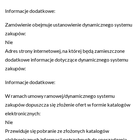
Informacje dodatkowe:
Zamówienie obejmuje ustanowienie dynamicznego systemu
zakupów:
Nie
Adres strony internetowej, na której będą zamieszczone
dodatkowe informacje dotyczące dynamicznego systemu
zakupów:
Informacje dodatkowe:
W ramach umowy ramowej/dynamicznego systemu
zakupów dopuszcza się złożenie ofert w formie katalogów
elektronicznych:
Nie
Przewiduje się pobranie ze złożonych katalogów
elektronicznych informacji potrzebnych do sporządzenia