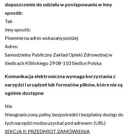
dopuszczenie do udziału w postępowaniu w inny
sposób:
Tak
Inny sposób:
Pisemnie na adres wskazany poniżej
Adres:
Samodzielny Publiczny Zakład Opieki Zdrowotnej w
Siedlcach Kilińskiego 29 08-110 Siedlce Polska
Komunikacja elektroniczna wymaga korzystania z
narzędzi i urządzeń lub formatów plików, które nie są
ogólnie dostępne
Nie
Nieograniczony, pełny, bezpośredni i bezpłatny dostęp do
tych narzędzi można uzyskać pod adresem: (URL)
SEKCJA II: PRZEDMIOT ZAMÓWIENIA