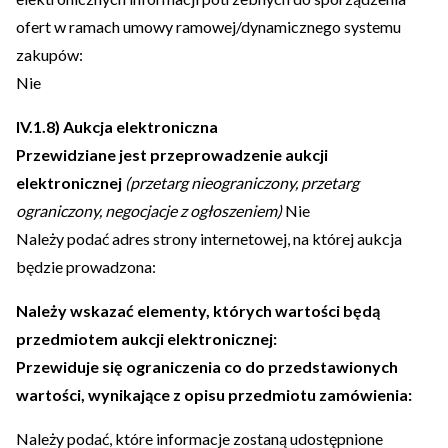
ofert w ramach umowy ramowej/dynamicznego systemu
zakupów:
Nie
IV.1.8) Aukcja elektroniczna
Przewidziane jest przeprowadzenie aukcji
elektronicznej
(przetarg nieograniczony, przetarg
ograniczony, negocjacje z ogłoszeniem)
Nie
Należy podać adres strony internetowej, na której aukcja
będzie prowadzona:
Należy wskazać elementy, których wartości będą
przedmiotem aukcji elektronicznej:
Przewiduje się ograniczenia co do przedstawionych
wartości, wynikające z opisu przedmiotu zamówienia:
Należy podać, które informacje zostaną udostępnione