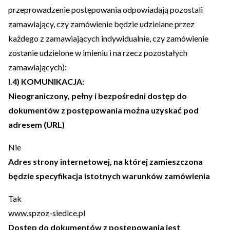
przeprowadzenie postępowania odpowiadają pozostali
zamawiający, czy zamówienie będzie udzielane przez
każdego z zamawiających indywidualnie, czy zamówienie
zostanie udzielone w imieniu i na rzecz pozostałych
zamawiających):
I.4) KOMUNIKACJA:
Nieograniczony, pełny i bezpośredni dostęp do
dokumentów z postępowania można uzyskać pod
adresem (URL)
Nie
Adres strony internetowej, na której zamieszczona
będzie specyfikacja istotnych warunków zamówienia
Tak
www.spzoz-siedlce.pl
Dostęp do dokumentów z postępowania jest