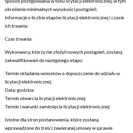
Sposób postępowania w toku licytacji elektronicznej, w tym
określenie minimalnych wysokości postąpień:
Informacje o liczbie etapów licytacji elektronicznej i czasie
ich trwania:
Czas trwania:
Wykonawcy, którzy nie złożyli nowych postąpień, zostaną
zakwalifikowani do następnego etapu:
Termin składania wniosków o dopuszczenie do udziału w
licytacji elektronicznej:
Data: godzina:
Termin otwarcia licytacji elektronicznej:
Termin i warunki zamknięcia licytacji elektronicznej:
Istotne dla stron postanowienia, które zostaną
wprowadzone do treści zawieranej umowy w sprawie