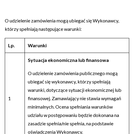
O udzielenie zamówienia mogą ubiegać się Wykonawcy,
którzy spełniają następujące warunki:
Lp.
Warunki
Sytuacja ekonomiczna lub finansowa
O udzielenie zamówienia publicznego mogą
ubiegać się wykonawcy, którzy spełniają
warunki, dotyczące sytuacji ekonomicznej lub
1
finansowej. Zamawiający nie stawia wymagań
minimalnych. Ocena spełniania warunków
udziału w postępowaniu będzie dokonana na
zasadzie spełnia/nie spełnia, na podstawie
oświadczenia Wykonawcy.