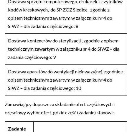
Dostawa sprzętu komputerowego, drukarek i czytników
kodów kreskowych, do SP ZOZ Siedlce , zgodnie z
opisem technicznym zawartym w załączniku nr 4 do
SIWZ – dla zadania częściowego: 8
Dostawa kontenerów do sterylizacji , zgodnie z opisem
technicznym zawartym w załączniku nr 4 do SIWZ – dla
zadania częściowego: 9
Dostawa aparatów do wentylacji nieinwazyjnej, zgodnie z
opisem technicznym zawartym w załączniku nr 4 do
SIWZ – dla zadania częściowego: 10
Zamawiający dopuszcza składanie ofert częściowych i
częściowy wybór ofert, gdzie część (zadanie) stanowi:
Zadanie