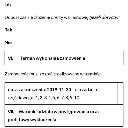
lub
Dopuszcza się złożenie oferty wariantowej
(jeżeli dotyczy):
Tak
Nie
VI.
Termin wykonania zamówienia
Zamówienie musi zostać zrealizowane w terminie:
data zakończenia: 2019-11-30
– dla zadania
częściowego: 1, 2, 3, 4, 5, 6, 7, 8, 9, 10
VII.
Warunki udziału w postępowaniu oraz
podstawy wykluczenia