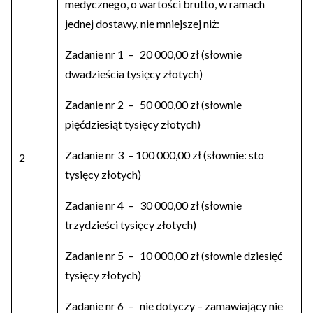
medycznego, o wartości brutto, w ramach
jednej dostawy, nie mniejszej niż:
Zadanie nr 1 – 20 000,00 zł (słownie
dwadzieścia tysięcy złotych)
Zadanie nr 2 – 50 000,00 zł (słownie
pięćdziesiąt tysięcy złotych)
Zadanie nr 3 – 100 000,00 zł (słownie: sto
2
tysięcy złotych)
Zadanie nr 4 – 30 000,00 zł (słownie
trzydzieści tysięcy złotych)
Zadanie nr 5 – 10 000,00 zł (słownie dziesięć
tysięcy złotych)
Zadanie nr 6 – nie dotyczy – zamawiający nie