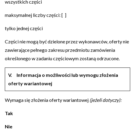
wszystkich części
maksymalnej liczby części: [ ]
tylko jednej części
Części nie mogą być dzielone przez wykonawców, oferty nie
zawierające pełnego zakresu przedmiotu zamówienia
określonego w zadaniu częściowym zostaną odrzucone.
V.
Informacja o możliwości lub wymogu złożenia
oferty wariantowej
Wymaga się złożenia oferty wariantowej
(jeżeli dotyczy):
Tak
Nie