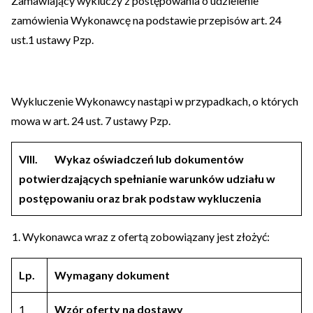
Zamawiający wykluczy z postępowania o udzielenie
zamówienia Wykonawcę na podstawie przepisów art. 24
ust.1 ustawy Pzp.
Wykluczenie Wykonawcy nastąpi w przypadkach, o których
mowa w art. 24 ust. 7 ustawy Pzp.
VIII.
Wykaz oświadczeń lub dokumentów
potwierdzających spełnianie warunków udziału w
postępowaniu oraz brak podstaw wykluczenia
Wykonawca wraz z ofertą zobowiązany jest złożyć:
Lp.
Wymagany dokument
1
Wzór oferty na dostawy