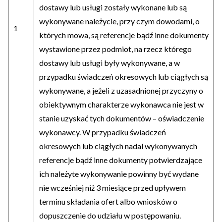
dostawy lub usługi zostały wykonane lub są
wykonywane należycie, przy czym dowodami, o
1
których mowa, są referencje bądź inne dokumenty
wystawione przez podmiot, na rzecz którego
dostawy lub usługi były wykonywane, a w
przypadku świadczeń okresowych lub ciągłych są
wykonywane, a jeżeli z uzasadnionej przyczyny o
obiektywnym charakterze wykonawca nie jest w
stanie uzyskać tych dokumentów – oświadczenie
wykonawcy. W przypadku świadczeń
okresowych lub ciągłych nadal wykonywanych
referencje bądź inne dokumenty potwierdzające
ich należyte wykonywanie powinny być wydane
nie wcześniej niż 3 miesiące przed upływem
terminu składania ofert albo wniosków o
dopuszczenie do udziału w postępowaniu.