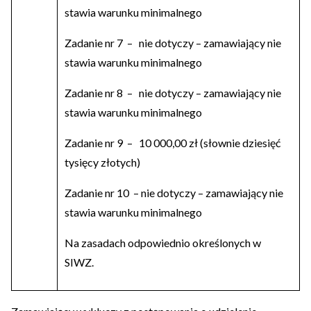
stawia warunku minimalnego
Zadanie nr 7 – nie dotyczy – zamawiający nie
stawia warunku minimalnego
Zadanie nr 8 – nie dotyczy – zamawiający nie
stawia warunku minimalnego
Zadanie nr 9 – 10 000,00 zł (słownie dziesięć
tysięcy złotych)
Zadanie nr 10 – nie dotyczy – zamawiający nie
stawia warunku minimalnego
Na zasadach odpowiednio określonych w
SIWZ.