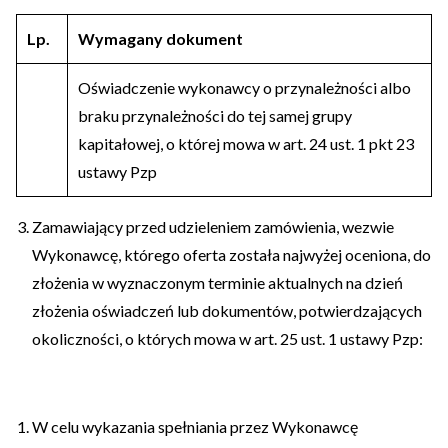
Lp.
Wymagany dokument
Oświadczenie wykonawcy o przynależności albo
braku przynależności do tej samej grupy
kapitałowej, o której mowa w art. 24 ust. 1 pkt 23
ustawy Pzp
Zamawiający przed udzieleniem zamówienia, wezwie
Wykonawcę, którego oferta została najwyżej oceniona, do
złożenia w wyznaczonym terminie aktualnych na dzień
złożenia oświadczeń lub dokumentów, potwierdzających
okoliczności, o których mowa w art. 25 ust. 1 ustawy Pzp:
W celu wykazania spełniania przez Wykonawcę