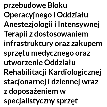
przebudowę Bloku
Operacyjnego i Oddziału
Anestezjologii i Intensywnej
Terapii z dostosowaniem
infrastruktury oraz zakupem
sprzętu medycznego oraz
utworzenie Oddziału
Rehabilitacji Kardiologicznej
stacjonarnej i dziennej wraz
z doposażeniem w
specjalistyczny sprzęt