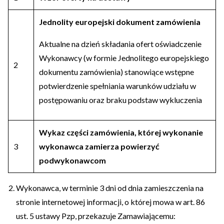
Jednolity europejski dokument zamówienia
Aktualne na dzień składania ofert oświadczenie
Wykonawcy (w formie Jednolitego europejskiego
2
dokumentu zamówienia) stanowiące wstępne
potwierdzenie spełniania warunków udziału w
postępowaniu oraz braku podstaw wykluczenia
Wykaz części zamówienia, której wykonanie
3
wykonawca zamierza powierzyć
podwykonawcom
Wykonawca, w terminie 3 dni od dnia zamieszczenia na
stronie internetowej informacji, o której mowa w art. 86
ust. 5 ustawy Pzp, przekazuje Zamawiającemu: