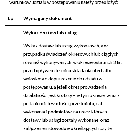
warunków udziału w postępowaniu należy przedłożyć:
Lp.
Wymagany dokument
Wykaz dostaw lub usług
Wykaz dostaw lub usług wykonanych, a w
przypadku świadczeń okresowych lub ciągłych
również wykonywanych, w okresie ostatnich 3 lat
przed upływem terminu składania ofert albo
wniosków o dopuszczenie do udziału w
postępowaniu, a jeżeli okres prowadzenia
działalności jest krótszy – w tym okresie, wraz z
podaniem ich wartości, przedmiotu, dat
wykonania i podmiotów, na rzecz których
dostawy lub usługi zostały wykonane, oraz
załączeniem dowodów określających czy te