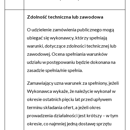
Zdolność techniczna lub zawodowa
O udzielenie zamówienia publicznego mogą
ubiegać się wykonawcy, którzy spełniają
warunki, dotyczące zdolności technicznej lub
zawodowej. Ocena spełniania warunków
udziału w postępowaniu będzie dokonana na
zasadzie spełnia/nie spełnia.
Zamawiający uzna warunek za spełniony, jeżeli
Wykonawca wykaże, że należycie wykonał w
okresie ostatnich pięciu lat przed upływem
terminu składania ofert, a jeżeli okres
prowadzenia działalności jest krótszy – w tym
okresie, co najmniej jedną dostawę sprzętu