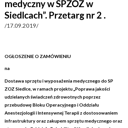
medyczny w SPZOZ w
Siedlcach”. Przetarg nr 2 .
/17.09.2019/
OGŁOSZENIE O ZAMÓWIENIU
na
Dostawa sprzętu i wyposażenia medycznego do SP
ZOZ Siedlce, w ramach projektu „Poprawa jakości
udzielanych świadczeń zdrowotnych poprzez
przebudowę Bloku Operacyjnego i Oddziału
Anestezjologii i Intensywnej Terapii z dostosowaniem
infrastruktury oraz zakupem sprzętu medycznego oraz