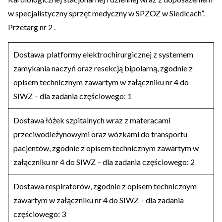
w specjalistyczny sprzęt medyczny w SPZOZ w Siedlcach”.
Przetarg nr 2 .
Dostawa platformy elektrochirurgicznej z systemem
zamykania naczyń oraz resekcją bipolarną, zgodnie z
opisem technicznym zawartym w załączniku nr 4 do
SIWZ – dla zadania częściowego: 1
Dostawa łóżek szpitalnych wraz z materacami
przeciwodleżynowymi oraz wózkami do transportu
pacjentów, zgodnie z opisem technicznym zawartym w
załączniku nr 4 do SIWZ – dla zadania częściowego: 2
Dostawa respiratorów, zgodnie z opisem technicznym
zawartym w załączniku nr 4 do SIWZ – dla zadania
częściowego: 3