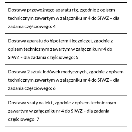
Dostawa przewoźnego aparatu rtg, zgodnie z opisem
technicznym zawartym w załączniku nr 4 do SIWZ – dla
zadania częściowego: 4
Dostawa aparatu do hipotermii leczniczej, zgodnie z
opisem technicznym zawartym w załączniku nr 4 do
SIWZ – dla zadania częściowego: 5
Dostawa 2 sztuk lodówek medycznych, zgodnie z opisem
technicznym zawartym w załączniku nr 4 do SIWZ – dla
zadania częściowego: 6
Dostawa szafy na leki , zgodnie z opisem technicznym
zawartym w załączniku nr 4 do SIWZ – dla zadania
częściowego: 7