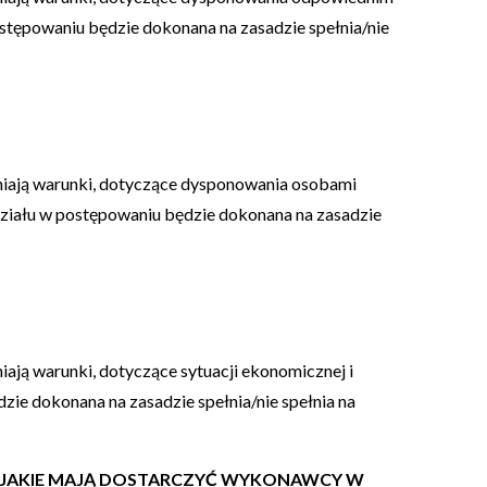
stępowaniu będzie dokonana na zasadzie spełnia/nie
niają warunki, dotyczące dysponowania osobami
ziału w postępowaniu będzie dokonana na zasadzie
ają warunki, dotyczące sytuacji ekonomicznej i
ie dokonana na zasadzie spełnia/nie spełnia na
, JAKIE MAJĄ DOSTARCZYĆ WYKONAWCY W