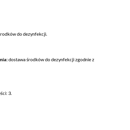
rodków do dezynfekcji.
nia:
dostawa środków do dezynfekcji zgodnie z
ści: 3.