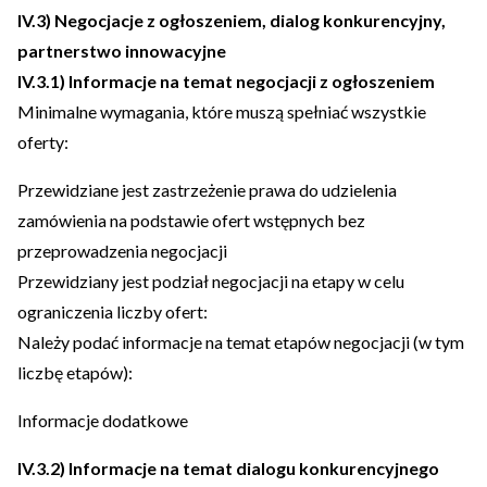
IV.3) Negocjacje z ogłoszeniem, dialog konkurencyjny,
partnerstwo innowacyjne
IV.3.1) Informacje na temat negocjacji z ogłoszeniem
Minimalne wymagania, które muszą spełniać wszystkie
oferty:
Przewidziane jest zastrzeżenie prawa do udzielenia
zamówienia na podstawie ofert wstępnych bez
przeprowadzenia negocjacji
Przewidziany jest podział negocjacji na etapy w celu
ograniczenia liczby ofert:
Należy podać informacje na temat etapów negocjacji (w tym
liczbę etapów):
Informacje dodatkowe
IV.3.2) Informacje na temat dialogu konkurencyjnego