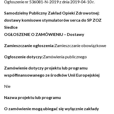
Ogłoszenie nr 536081-N-2019 z dnia 2019-04-10 r.
Samodzielny Publiczny Zakład Opieki Zdrowotnej:
dostawy komisowe stymulatorów serca do SP ZOZ
Siedlce
OGŁOSZENIE O ZAMÓWIENIU – Dostawy
Zamieszczanie ogłoszenia:
Zamieszczanie obowiązkowe
Ogłoszenie dotyczy:
Zamówienia publicznego
Zamówienie dotyczy projektu lub programu
współfinansowanego ze środków Unii Europejskiej
Nie
Nazwa projektu lub programu
O zamówienie mogą ubiegać się wyłącznie zakłady