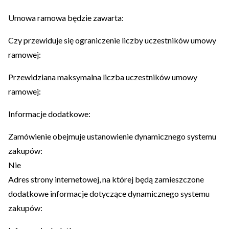
Umowa ramowa będzie zawarta:
Czy przewiduje się ograniczenie liczby uczestników umowy
ramowej:
Przewidziana maksymalna liczba uczestników umowy
ramowej:
Informacje dodatkowe:
Zamówienie obejmuje ustanowienie dynamicznego systemu
zakupów:
Nie
Adres strony internetowej, na której będą zamieszczone
dodatkowe informacje dotyczące dynamicznego systemu
zakupów: