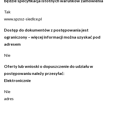
będzie specyfikacja istotnych warunków zamówienia
Tak
www.spzoz-siedlce.pl
Dostęp do dokumentów z postępowania jest
ograniczony – więcej informacji można uzyskać pod
adresem
Nie
Oferty lub wnioski o dopuszczenie do udziału w
postępowaniu należy przesyłać:
Elektronicznie
Nie
adres