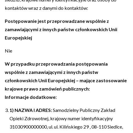
kontaktów wraz z danymi do kontaktów:
Postępowanie jest przeprowadzane wspólnie z
zamawiającymi z innych państw członkowskich Unii
Europejskiej
Nie
W przypadku przeprowadzania postępowania
wspólnie z zamawiającymi z innych państw
członkowskich Unii Europejskiej – mające zastosowanie
krajowe prawo zamówień publicznych:
Informacje dodatkowe:
1) NAZWA I ADRES:
Samodzielny Publiczny Zakład
Opieki Zdrowotnej, krajowy numer identyfikacyjny
31030900000000, ul. ul. Kilińskiego 29 , 08-110 Siedlce,