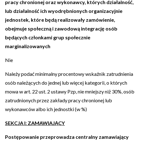
pracy chronionej oraz wykonawcy, których działalność,
lub działalność ich wyodrębnionych organizacyjnie
jednostek, które będą realizowały zamówienie,
obejmuje społeczną i zawodową integrację osób
będących członkami grup społecznie
marginalizowanych
Nie
Należy podać minimalny procentowy wskaźnik zatrudnienia
osób należących do jednej lub więcej kategorii, o których
mowa w art. 22 ust. 2 ustawy Pzp, nie mniejszy niż 30%, osób
zatrudnionych przez zakłady pracy chronionej lub
wykonawców albo ich jednostki (w %)
SEKCJA I: ZAMAWIAJĄCY
Postępowanie przeprowadza centralny zamawiający