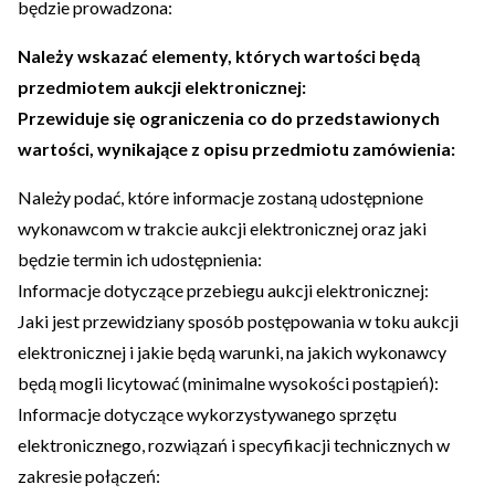
będzie prowadzona:
Należy wskazać elementy, których wartości będą
przedmiotem aukcji elektronicznej:
Przewiduje się ograniczenia co do przedstawionych
wartości, wynikające z opisu przedmiotu zamówienia:
Należy podać, które informacje zostaną udostępnione
wykonawcom w trakcie aukcji elektronicznej oraz jaki
będzie termin ich udostępnienia:
Informacje dotyczące przebiegu aukcji elektronicznej:
Jaki jest przewidziany sposób postępowania w toku aukcji
elektronicznej i jakie będą warunki, na jakich wykonawcy
będą mogli licytować (minimalne wysokości postąpień):
Informacje dotyczące wykorzystywanego sprzętu
elektronicznego, rozwiązań i specyfikacji technicznych w
zakresie połączeń: