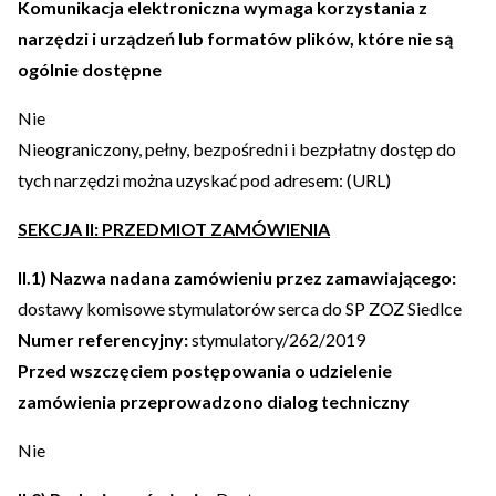
Komunikacja elektroniczna wymaga korzystania z
narzędzi i urządzeń lub formatów plików, które nie są
ogólnie dostępne
Nie
Nieograniczony, pełny, bezpośredni i bezpłatny dostęp do
tych narzędzi można uzyskać pod adresem: (URL)
SEKCJA II: PRZEDMIOT ZAMÓWIENIA
II.1) Nazwa nadana zamówieniu przez zamawiającego:
dostawy komisowe stymulatorów serca do SP ZOZ Siedlce
Numer referencyjny:
stymulatory/262/2019
Przed wszczęciem postępowania o udzielenie
zamówienia przeprowadzono dialog techniczny
Nie