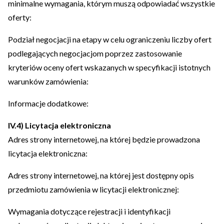
minimalne wymagania, którym muszą odpowiadać wszystkie
oferty:
Podział negocjacji na etapy w celu ograniczeniu liczby ofert
podlegających negocjacjom poprzez zastosowanie
kryteriów oceny ofert wskazanych w specyfikacji istotnych
warunków zamówienia:
Informacje dodatkowe:
IV.4) Licytacja elektroniczna
Adres strony internetowej, na której będzie prowadzona
licytacja elektroniczna:
Adres strony internetowej, na której jest dostępny opis
przedmiotu zamówienia w licytacji elektronicznej:
Wymagania dotyczące rejestracji i identyfikacji