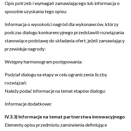
Opis potrzeb i wymagań zamawiającego lub informacja o
sposobie uzyskania tego opisu:
Informacja o wysokości nagród dla wykonawców, którzy
podczas dialogu konkurencyjnego przedstawili rozwiązania
stanowiące podstawę do składania ofert, jeżeli zamawiający
przewiduje nagrody:
Wstępny harmonogram postępowania:
Podział dialogu na etapy w celu ograniczenia liczby
rozwiązań:
Należy podać informacje na temat etapów dialogu:
Informacje dodatkowe:
IV.3.3) Informacje na temat partnerstwa innowacyjnego
Elementy opisu przedmiotu zamówienia definiujące