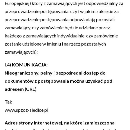
Europejskiej (który z zamawiających jest odpowiedzialny za
przeprowadzenie postępowania, czy i w jakim zakresie za
przeprowadzenie postępowania odpowiadają pozostali
zamawiający, czy zamówienie będzie udzielane przez
każdego z zamawiających indywidualnie, czy zamówienie
zostanie udzielone w imieniu i na rzecz pozostałych
zamawiających):
I.4) KOMUNIKACJA:
Nieograniczony, pełny i bezpośredni dostęp do
dokumentów z postępowania można uzyskać pod
adresem (URL)
Tak
www.spzoz-siedlce.pl
Adres strony internetowej, na której zamieszczona