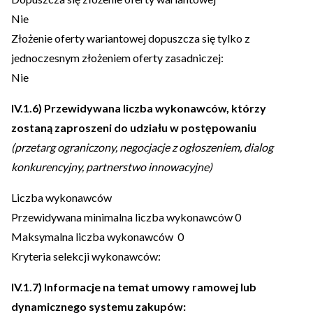
Nie
Złożenie oferty wariantowej dopuszcza się tylko z
jednoczesnym złożeniem oferty zasadniczej:
Nie
IV.1.6) Przewidywana liczba wykonawców, którzy
zostaną zaproszeni do udziału w postępowaniu
(przetarg ograniczony, negocjacje z ogłoszeniem, dialog
konkurencyjny, partnerstwo innowacyjne)
Liczba wykonawców
Przewidywana minimalna liczba wykonawców 0
Maksymalna liczba wykonawców 0
Kryteria selekcji wykonawców:
IV.1.7) Informacje na temat umowy ramowej lub
dynamicznego systemu zakupów: