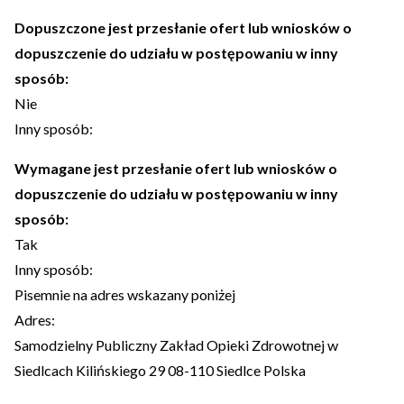
Dopuszczone jest przesłanie ofert lub wniosków o
dopuszczenie do udziału w postępowaniu w inny
sposób:
Nie
Inny sposób:
Wymagane jest przesłanie ofert lub wniosków o
dopuszczenie do udziału w postępowaniu w inny
sposób:
Tak
Inny sposób:
Pisemnie na adres wskazany poniżej
Adres:
Samodzielny Publiczny Zakład Opieki Zdrowotnej w
Siedlcach Kilińskiego 29 08-110 Siedlce Polska