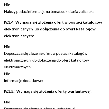
Nie
Należy podać informacje na temat udzielania zaliczek:
IV.1.4) Wymaga się złożenia ofert w postaci katalogów
elektronicznych lub dołączenia do ofert katalogów
elektronicznych:
Nie
Dopuszcza się złożenie ofert w postaci katalogów
elektronicznych lub dołączenia do ofert katalogów
elektronicznych:
Nie
Informacje dodatkowe:
IV.1.5.) Wymaga się złożenia oferty wariantowej:
Nie
Dopuszcza się złożenie oferty wariantowej