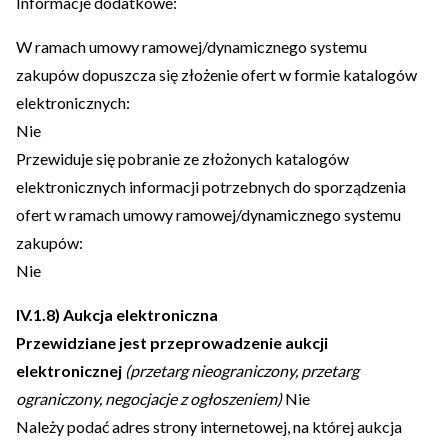
Informacje dodatkowe:
W ramach umowy ramowej/dynamicznego systemu
zakupów dopuszcza się złożenie ofert w formie katalogów
elektronicznych:
Nie
Przewiduje się pobranie ze złożonych katalogów
elektronicznych informacji potrzebnych do sporządzenia
ofert w ramach umowy ramowej/dynamicznego systemu
zakupów:
Nie
IV.1.8) Aukcja elektroniczna
Przewidziane jest przeprowadzenie aukcji
elektronicznej
(przetarg nieograniczony, przetarg
ograniczony, negocjacje z ogłoszeniem)
Nie
Należy podać adres strony internetowej, na której aukcja