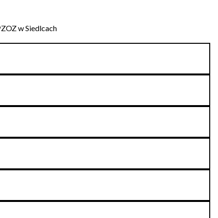
SPZOZ w Siedlcach