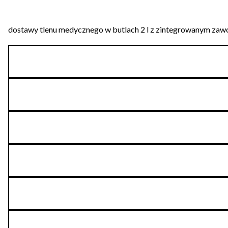
dostawy tlenu medycznego w butlach 2 l z zintegrowanym zawor