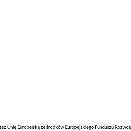
rzez Unię Europejską ze środków Europejskiego Funduszu Rozwo