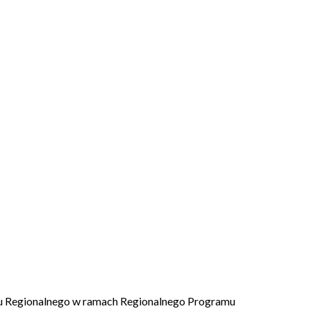
ju Regionalnego w ramach Regionalnego Programu